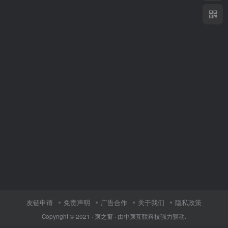
友链申请
免责声明
广告合作
关于我们
隐私政策
Copyright © 2021 ·
柬之窗
· 由
中柬互联科技
强力驱动.