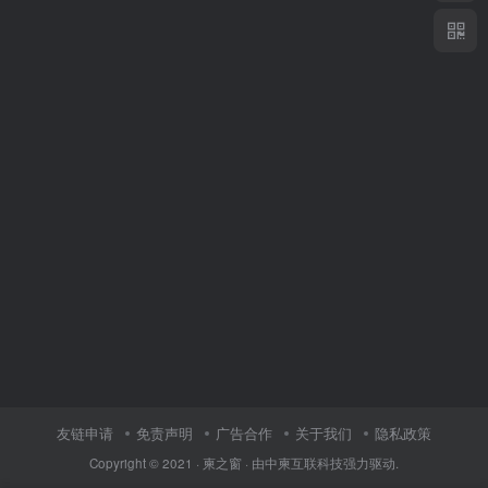
友链申请
免责声明
广告合作
关于我们
隐私政策
Copyright © 2021 ·
柬之窗
· 由
中柬互联科技
强力驱动.