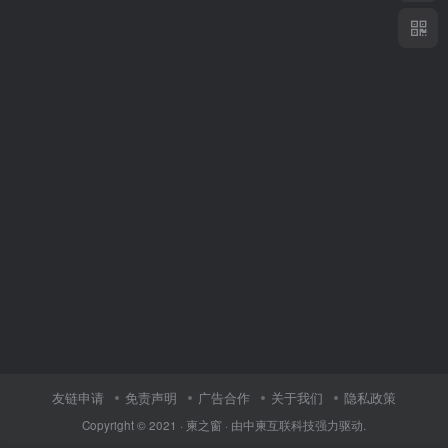
友链申请
免责声明
广告合作
关于我们
隐私政策
Copyright © 2021 ·
柬之窗
· 由
中柬互联科技
强力驱动.