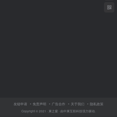
友链申请
免责声明
广告合作
关于我们
隐私政策
Copyright © 2021 ·
柬之窗
· 由
中柬互联科技
强力驱动.