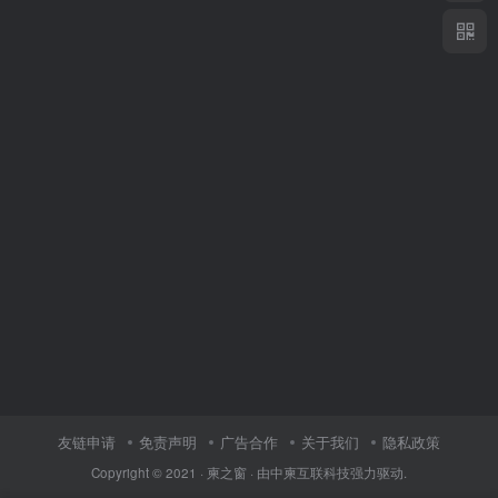
友链申请
免责声明
广告合作
关于我们
隐私政策
Copyright © 2021 ·
柬之窗
· 由
中柬互联科技
强力驱动.