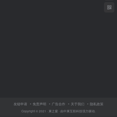
友链申请
免责声明
广告合作
关于我们
隐私政策
Copyright © 2021 ·
柬之窗
· 由
中柬互联科技
强力驱动.