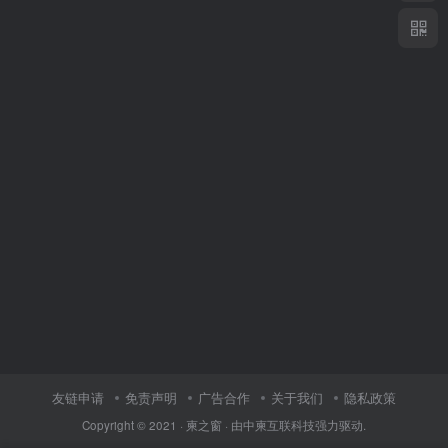
友链申请
免责声明
广告合作
关于我们
隐私政策
Copyright © 2021 ·
柬之窗
· 由
中柬互联科技
强力驱动.