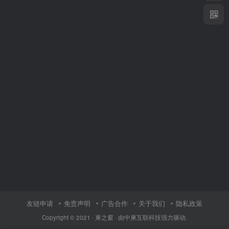
友链申请
免责声明
广告合作
关于我们
隐私政策
Copyright © 2021 ·
柬之窗
· 由
中柬互联科技
强力驱动.