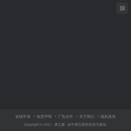
友链申请
免责声明
广告合作
关于我们
隐私政策
Copyright © 2021 ·
柬之窗
· 由
中柬互联科技
强力驱动.