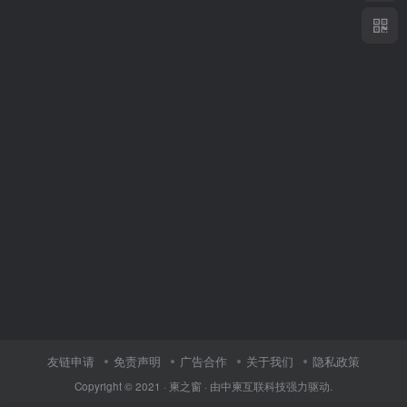
友链申请
免责声明
广告合作
关于我们
隐私政策
Copyright © 2021 ·
柬之窗
· 由
中柬互联科技
强力驱动.