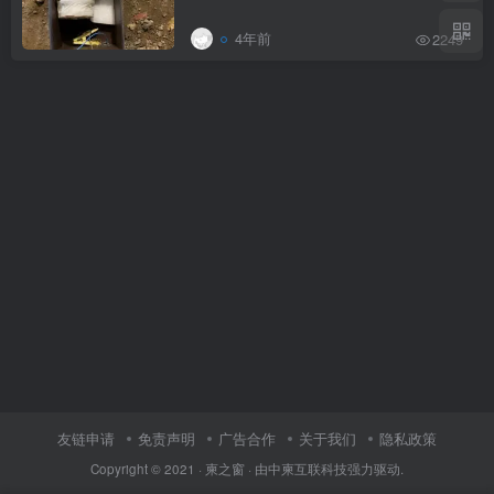
4年前
2249
友链申请
免责声明
广告合作
关于我们
隐私政策
Copyright © 2021 ·
柬之窗
· 由
中柬互联科技
强力驱动.