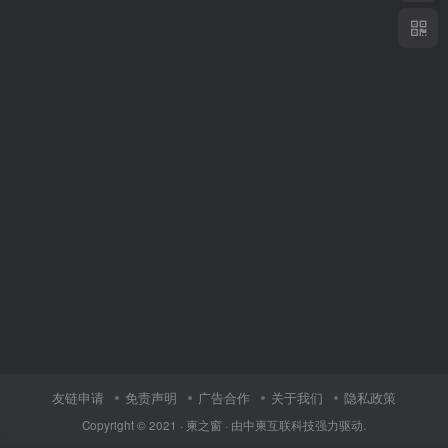
友链申请
免责声明
广告合作
关于我们
隐私政策
Copyright © 2021 ·
柬之窗
· 由
中柬互联科技
强力驱动.