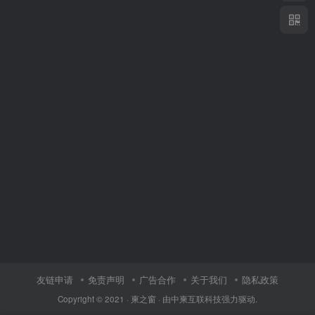
友链申请
免责声明
广告合作
关于我们
隐私政策
Copyright © 2021 ·
柬之窗
· 由
中柬互联科技
强力驱动.