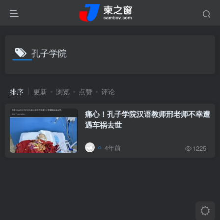
孔子学院
排序
更新
浏览
点赞
评论
痛心！孔子学院汉语教师邢老师不幸遭
遇车祸去世
4年前
1225