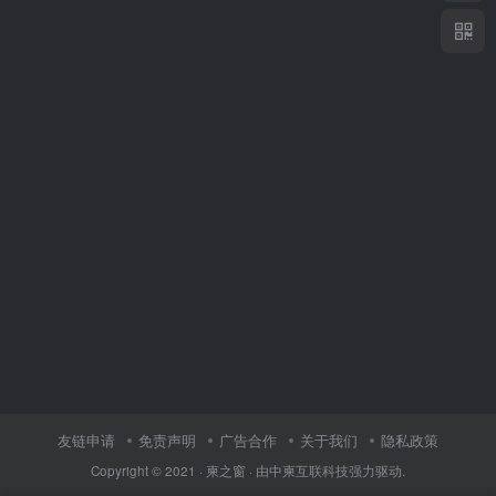
友链申请
免责声明
广告合作
关于我们
隐私政策
Copyright © 2021 ·
柬之窗
· 由
中柬互联科技
强力驱动.