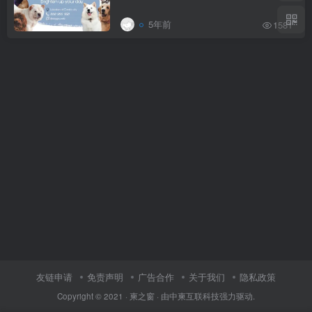
5年前
1581
友链申请
免责声明
广告合作
关于我们
隐私政策
Copyright © 2021 ·
柬之窗
· 由
中柬互联科技
强力驱动.