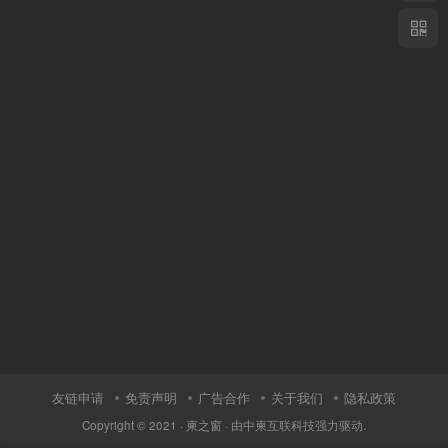
友链申请
免责声明
广告合作
关于我们
隐私政策
Copyright © 2021 ·
柬之窗
· 由
中柬互联科技
强力驱动.